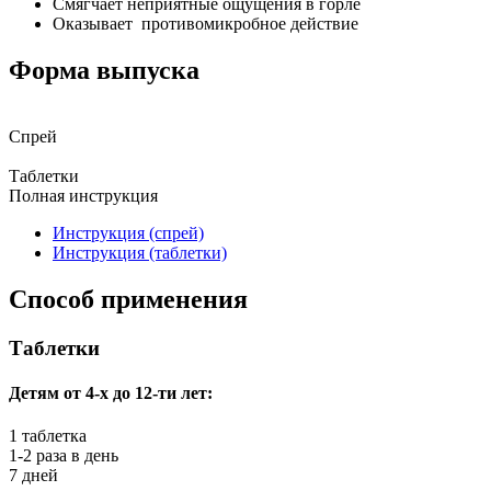
Смягчает неприятные ощущения в горле
Оказывает противомикробное действие
Форма выпуска
Спрей
Таблетки
Полная инструкция
Инструкция (спрей)
Инструкция (таблетки)
Способ применения
Таблетки
Детям от 4-х до 12-ти лет:
1 таблетка
1-2 раза в день
7 дней