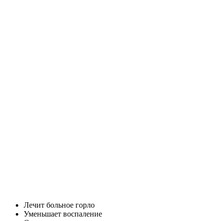
Лечит больное горло
Уменьшает воспаление