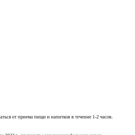
ться от приема пищи и напитков в течение 1-2 часов.