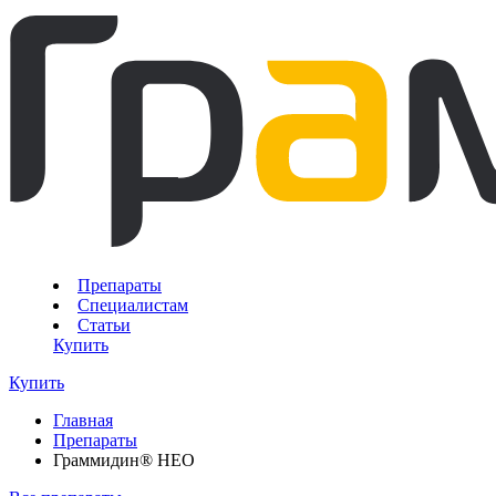
Препараты
Специалистам
Статьи
Купить
Купить
Главная
Препараты
Граммидин® НЕО