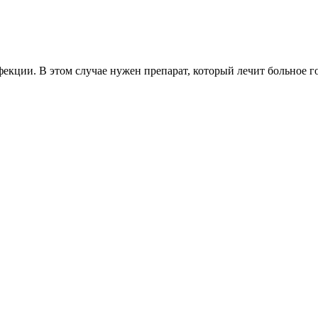
екции. В этом случае нужен препарат, который лечит больное г