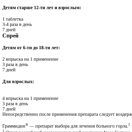
Детям старше 12-ти лет и взрослым:
1 таблетка
3-4 раза в день
7 дней
Спрей
Детям от 6-ти до 18-ти лет:
2 впрыска на 1 применение
3 раза в день
7 дней
Для взрослых:
4 впрыска на 1 применение
3 раза в день
7 дней
Непосредственно после применения препарата следует воздержа
®
1
Граммидин
— препарат выбора для лечения больного горла.
1