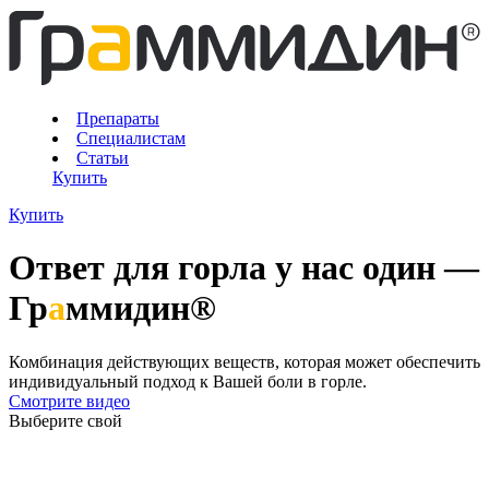
Препараты
Специалистам
Статьи
Купить
Купить
Ответ для горла у нас один —
Гр
а
ммидин®
Комбинация действующих веществ, которая может обеспечить
индивидуальный подход к Вашей боли в горле.
Смотрите видео
Выберите свой