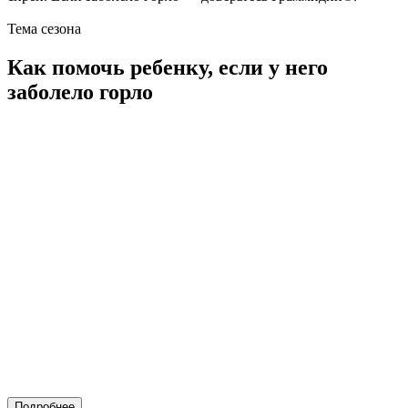
Тема сезона
Как помочь ребенку, если у него
заболело горло
Подробнее