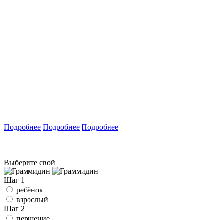
Подробнее
Подробнее
Подробнее
Выберите свой
Шаг 1
ребёнок
взрослый
Шаг 2
першение